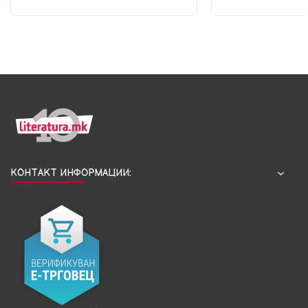
КОНТАКТ ИНФОРМАЦИИ: