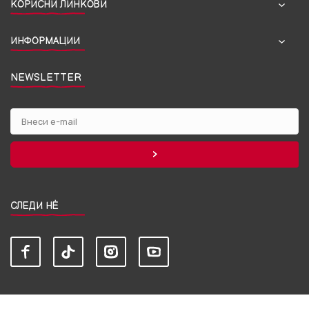
КОРИСНИ ЛИНКОВИ
ИНФОРМАЦИИ
NEWSLETTER
СЛЕДИ НЀ