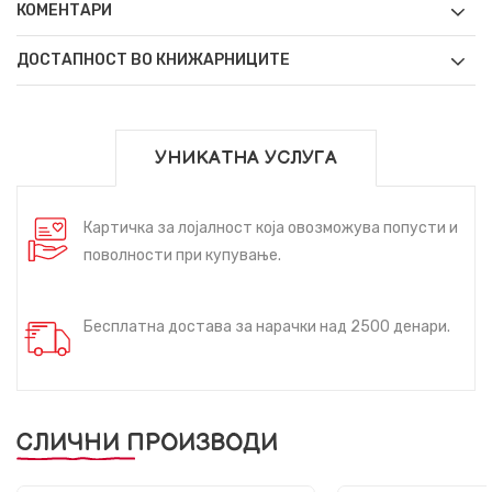
КОМЕНТАРИ
ДОСТАПНОСТ ВО КНИЖАРНИЦИТЕ
УНИКАТНА УСЛУГА
Картичка за лојалност која овозможува попусти и
поволности при купување.
Бесплатна достава за нарачки над 2500 денари.
СЛИЧНИ ПРОИЗВОДИ