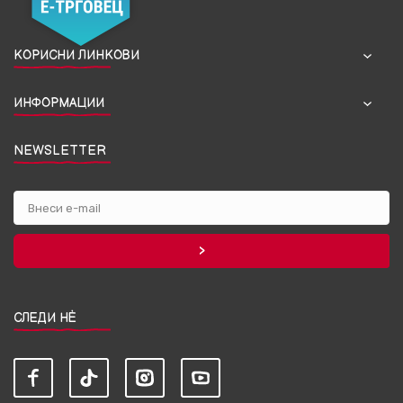
КОРИСНИ ЛИНКОВИ
ИНФОРМАЦИИ
NEWSLETTER
СЛЕДИ НЀ