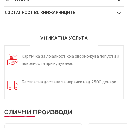
ДОСТАПНОСТ ВО КНИЖАРНИЦИТЕ
УНИКАТНА УСЛУГА
Картичка за лојалност која овозможува попусти и
поволности при купување.
Бесплатна достава за нарачки над 2500 денари.
СЛИЧНИ ПРОИЗВОДИ