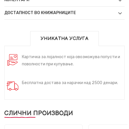
ДОСТАПНОСТ ВО КНИЖАРНИЦИТЕ
УНИКАТНА УСЛУГА
Картичка за лојалност која овозможува попусти и
поволности при купување.
Бесплатна достава за нарачки над 2500 денари.
СЛИЧНИ ПРОИЗВОДИ