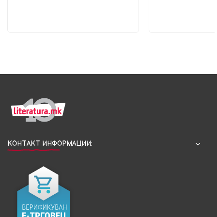
КОНТАКТ ИНФОРМАЦИИ: