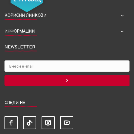
КОРИСНИ ЛИНКОВИ
ИНФОРМАЦИИ
NEWSLETTER
СЛЕДИ НЀ