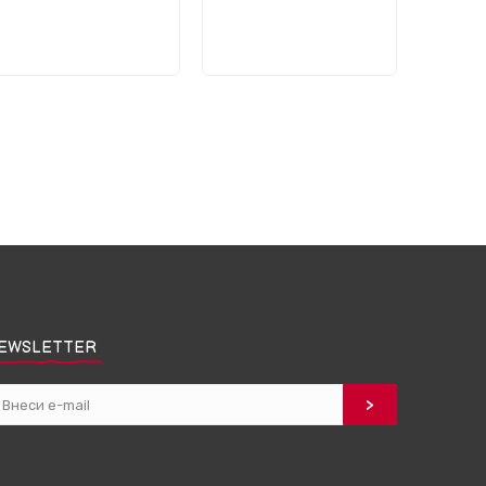
EWSLETTER