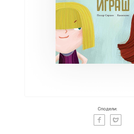
Сподели: