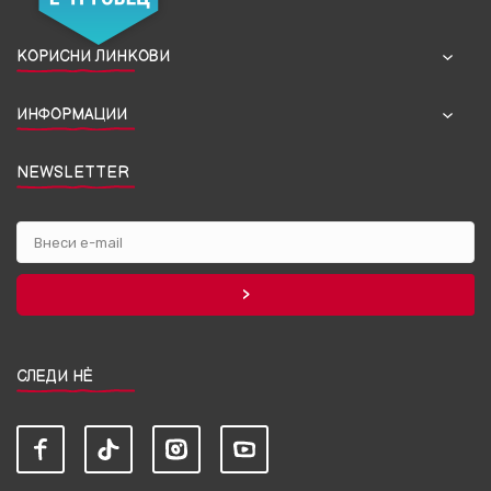
КОРИСНИ ЛИНКОВИ
ИНФОРМАЦИИ
NEWSLETTER
СЛЕДИ НЀ