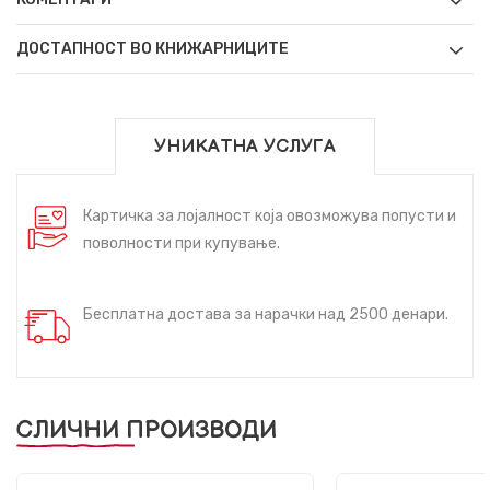
ДОСТАПНОСТ ВО КНИЖАРНИЦИТЕ
УНИКАТНА УСЛУГА
Картичка за лојалност која овозможува попусти и
поволности при купување.
Бесплатна достава за нарачки над 2500 денари.
СЛИЧНИ ПРОИЗВОДИ