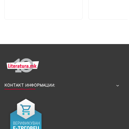
КОНТАКТ ИНФОРМАЦИИ: