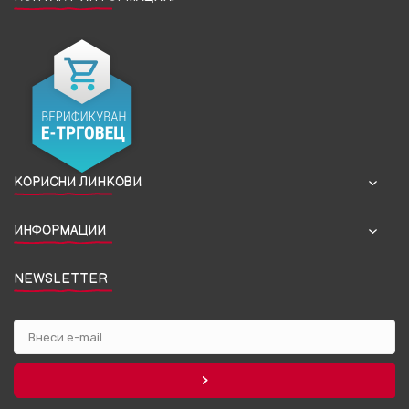
КОРИСНИ ЛИНКОВИ
ИНФОРМАЦИИ
NEWSLETTER