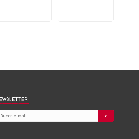
EWSLETTER