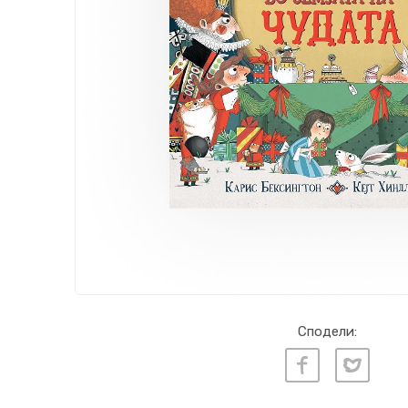
Сподели: