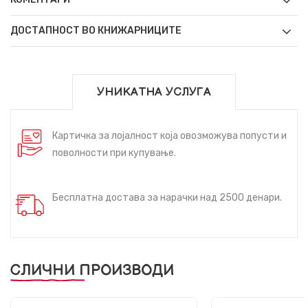
ДОСТАПНОСТ ВО КНИЖАРНИЦИТЕ
УНИКАТНА УСЛУГА
Картичка за лојалност која овозможува попусти и
поволности при купување.
Бесплатна достава за нарачки над 2500 денари.
СЛИЧНИ ПРОИЗВОДИ