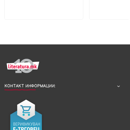
КОНТАКТ ИНФОРМАЦИИ: