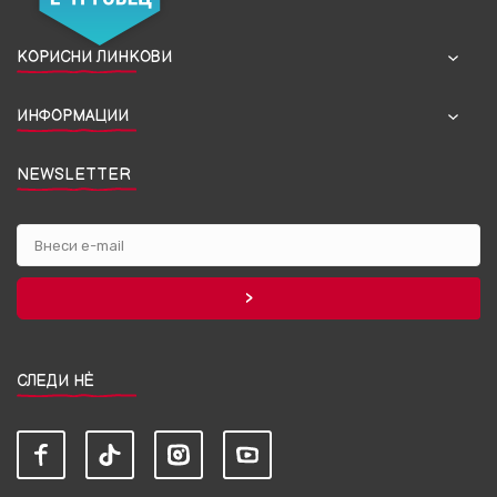
КОРИСНИ ЛИНКОВИ
ИНФОРМАЦИИ
NEWSLETTER
СЛЕДИ НЀ