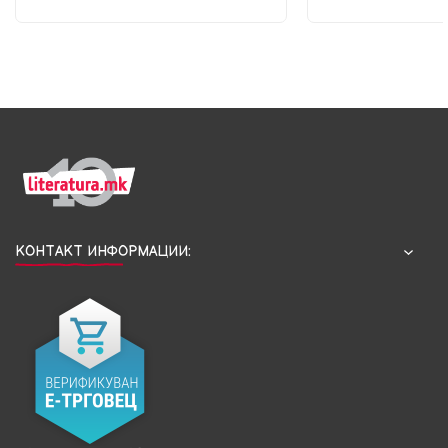
КОНТАКТ ИНФОРМАЦИИ: