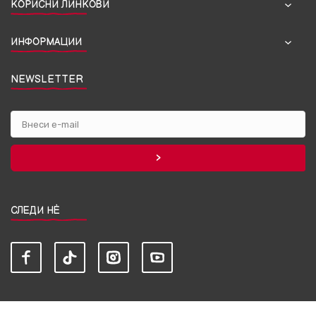
КОРИСНИ ЛИНКОВИ
ИНФОРМАЦИИ
NEWSLETTER
СЛЕДИ НЀ