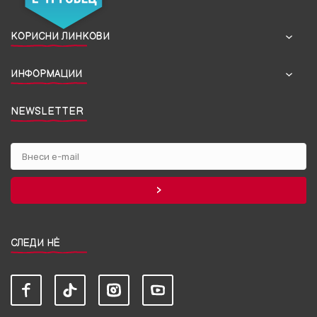
КОРИСНИ ЛИНКОВИ
ИНФОРМАЦИИ
NEWSLETTER
СЛЕДИ НЀ