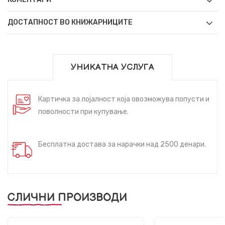
ДОСТАПНОСТ ВО КНИЖАРНИЦИТЕ
УНИКАТНА УСЛУГА
Картичка за лојалност која овозможува попусти и
поволности при купување.
Бесплатна достава за нарачки над 2500 денари.
СЛИЧНИ ПРОИЗВОДИ