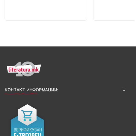
КОНТАКТ ИНФОРМАЦИИ: