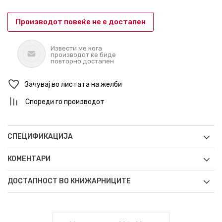
Производот повеќе не е достапен
Извести ме кога
производот ќе биде
повторно достапен
Зачувај во листата на желби
Спореди го производот
СПЕЦИФИКАЦИЈА
КОМЕНТАРИ
ДОСТАПНОСТ ВО КНИЖАРНИЦИТЕ