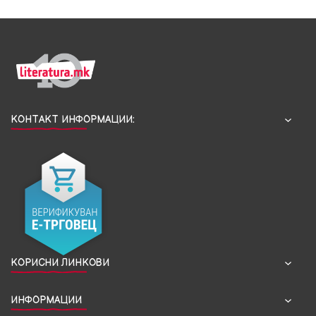
КОНТАКТ ИНФОРМАЦИИ:
КОРИСНИ ЛИНКОВИ
ИНФОРМАЦИИ