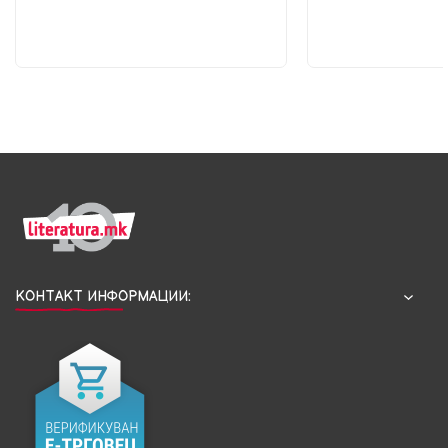
КОНТАКТ ИНФОРМАЦИИ: