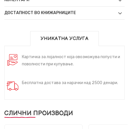
ДОСТАПНОСТ ВО КНИЖАРНИЦИТЕ
УНИКАТНА УСЛУГА
Картичка за лојалност која овозможува попусти и
поволности при купување.
Бесплатна достава за нарачки над 2500 денари.
СЛИЧНИ ПРОИЗВОДИ