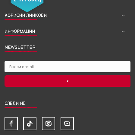
КОРИСНИ ЛИНКОВИ
ИНФОРМАЦИИ
NEWSLETTER
СЛЕДИ НЀ