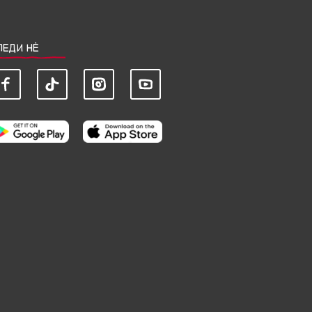
ЛЕДИ НЀ