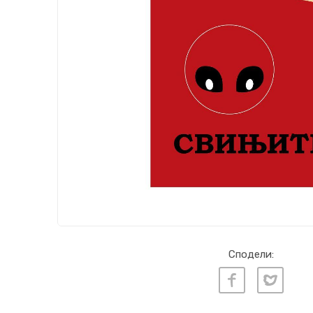
Сподели: