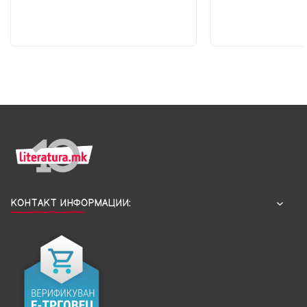
КОНТАКТ ИНФОРМАЦИИ: