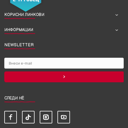
КОРИСНИ ЛИНКОВИ
ИНФОРМАЦИИ
NEWSLETTER
СЛЕДИ НЀ