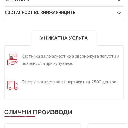
ДОСТАПНОСТ ВО КНИЖАРНИЦИТЕ
УНИКАТНА УСЛУГА
Картичка за лојалност која овозможува попусти и
поволности при купување.
Бесплатна достава за нарачки над 2500 денари.
СЛИЧНИ ПРОИЗВОДИ