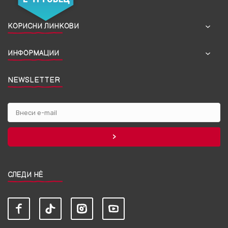
КОРИСНИ ЛИНКОВИ
ИНФОРМАЦИИ
NEWSLETTER
СЛЕДИ НЀ