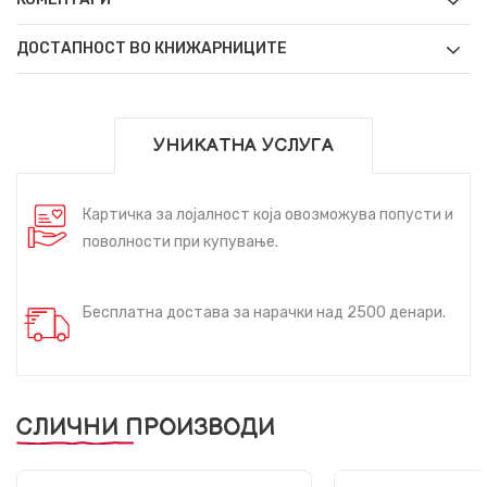
ДОСТАПНОСТ ВО КНИЖАРНИЦИТЕ
УНИКАТНА УСЛУГА
Картичка за лојалност која овозможува попусти и
поволности при купување.
Бесплатна достава за нарачки над 2500 денари.
СЛИЧНИ ПРОИЗВОДИ