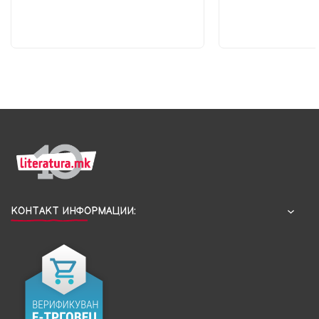
КОНТАКТ ИНФОРМАЦИИ: