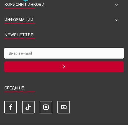
КОРИСНИ ЛИНКОВИ
ИНФОРМАЦИИ
NEWSLETTER
СЛЕДИ НЀ