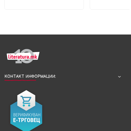
КОНТАКТ ИНФОРМАЦИИ: