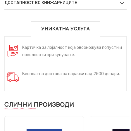
ДОСТАПНОСТ ВО КНИЖАРНИЦИТЕ
УНИКАТНА УСЛУГА
Картичка за лојалност која овозможува попусти и
поволности при купување.
Бесплатна достава за нарачки над 2500 денари.
СЛИЧНИ ПРОИЗВОДИ