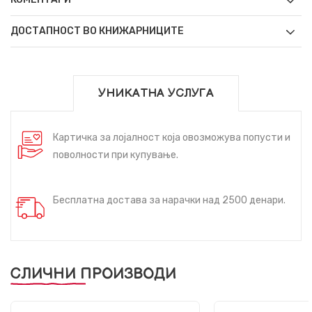
ДОСТАПНОСТ ВО КНИЖАРНИЦИТЕ
УНИКАТНА УСЛУГА
Картичка за лојалност која овозможува попусти и
поволности при купување.
Бесплатна достава за нарачки над 2500 денари.
СЛИЧНИ ПРОИЗВОДИ