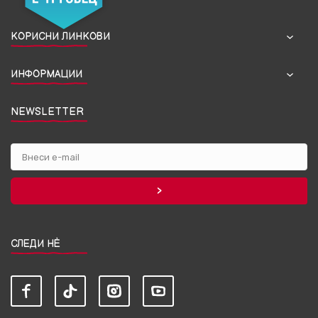
КОРИСНИ ЛИНКОВИ
ИНФОРМАЦИИ
NEWSLETTER
СЛЕДИ НЀ