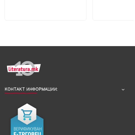
КОНТАКТ ИНФОРМАЦИИ: