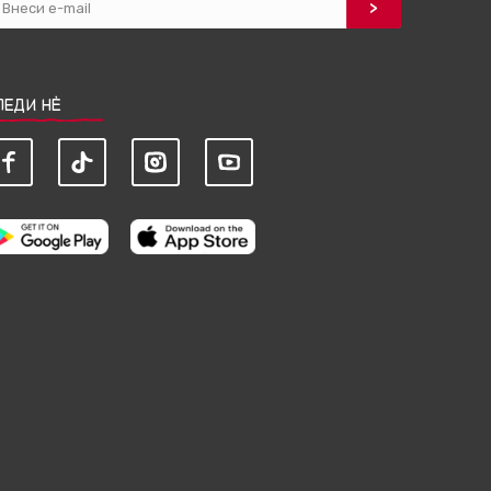
ЛЕДИ НЀ