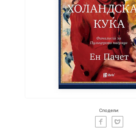
Сподели: