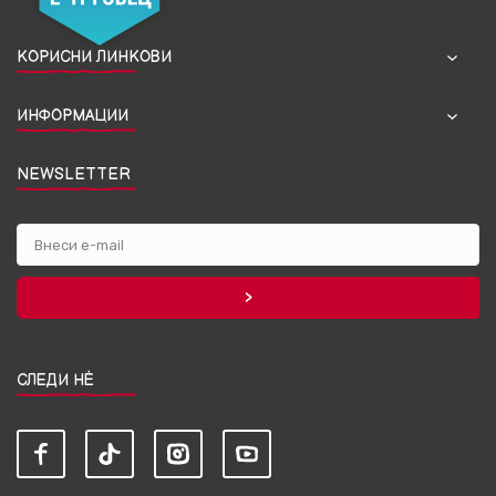
КОРИСНИ ЛИНКОВИ
ИНФОРМАЦИИ
NEWSLETTER
СЛЕДИ НЀ