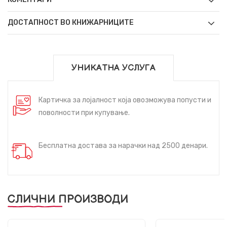
ДОСТАПНОСТ ВО КНИЖАРНИЦИТЕ
УНИКАТНА УСЛУГА
Картичка за лојалност која овозможува попусти и
поволности при купување.
Бесплатна достава за нарачки над 2500 денари.
СЛИЧНИ ПРОИЗВОДИ