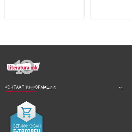
КОНТАКТ ИНФОРМАЦИИ: