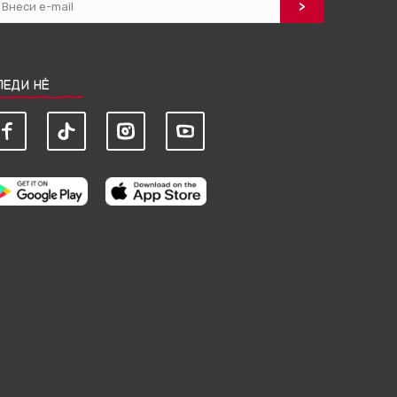
ЛЕДИ НЀ