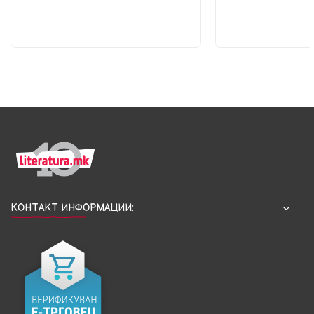
КОНТАКТ ИНФОРМАЦИИ: