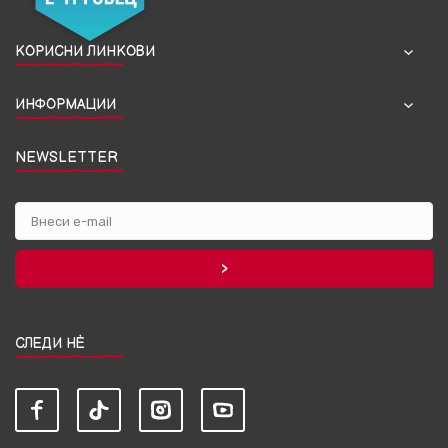
КОРИСНИ ЛИНКОВИ
ИНФОРМАЦИИ
NEWSLETTER
СЛЕДИ НЀ