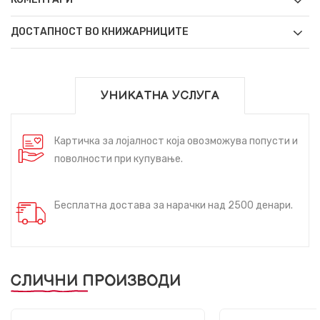
ДОСТАПНОСТ ВО КНИЖАРНИЦИТЕ
УНИКАТНА УСЛУГА
Картичка за лојалност која овозможува попусти и
поволности при купување.
Бесплатна достава за нарачки над 2500 денари.
СЛИЧНИ ПРОИЗВОДИ