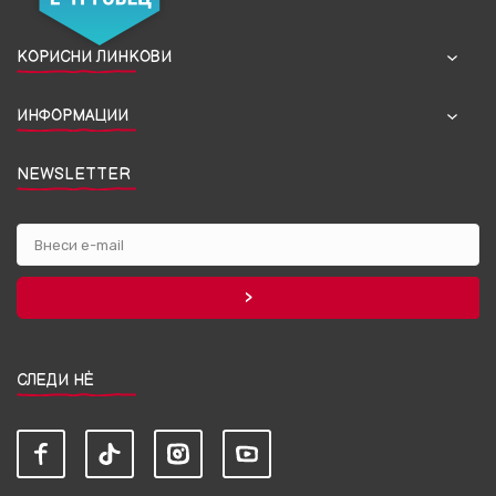
КОРИСНИ ЛИНКОВИ
ИНФОРМАЦИИ
NEWSLETTER
СЛЕДИ НЀ