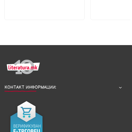
КОНТАКТ ИНФОРМАЦИИ: