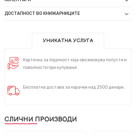
ДОСТАПНОСТ ВО КНИЖАРНИЦИТЕ
УНИКАТНА УСЛУГА
Картичка за лојалност која овозможува попусти и
поволности при купување.
Бесплатна достава за нарачки над 2500 денари.
СЛИЧНИ ПРОИЗВОДИ