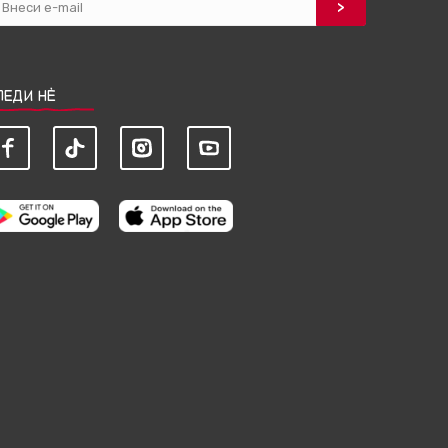
ЛЕДИ НЀ