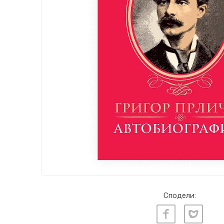
Сподели: