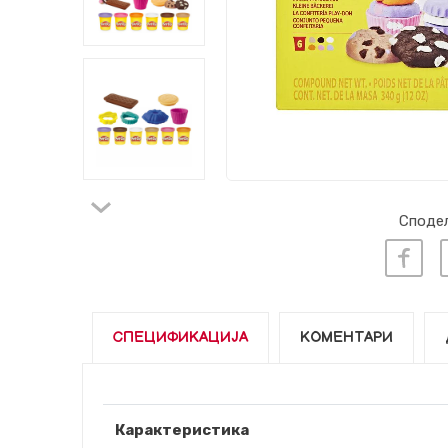
Сподел
СПЕЦИФИКАЦИЈА
КОМЕНТАРИ
Карактеристика