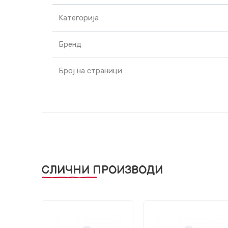
Kатегорија
Бренд
Број на страници
СЛИЧНИ ПРОИЗВОДИ