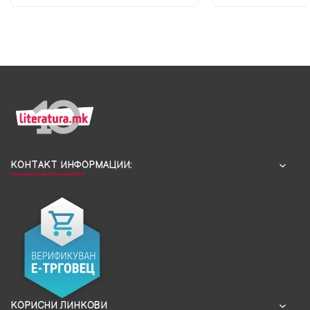
КОНТАКТ ИНФОРМАЦИИ:
КОРИСНИ ЛИНКОВИ