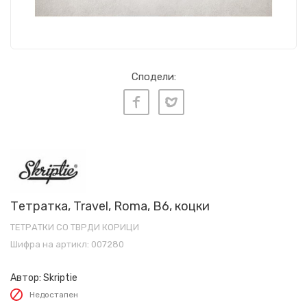
Сподели:
Тетратка, Travel, Roma, B6, коцки
ТЕТРАТКИ СО ТВРДИ КОРИЦИ
Шифра на артикл:
007280
Автор:
Skriptie
Недостапен