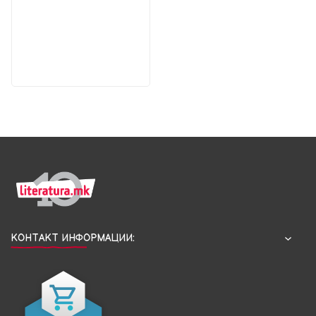
КОНТАКТ ИНФОРМАЦИИ: