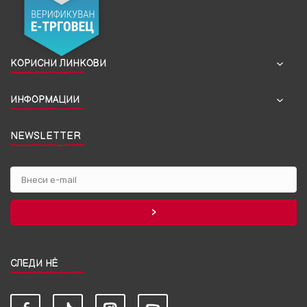
КОРИСНИ ЛИНКОВИ
ИНФОРМАЦИИ
NEWSLETTER
СЛЕДИ НЀ