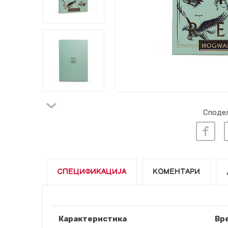
Сподел
СПЕЦИФИКАЦИЈА
КОМЕНТАРИ
Карактеристика
Вр