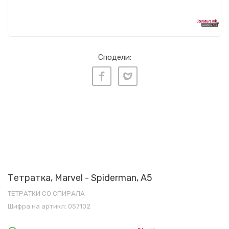
Сподели:
Тетратка, Marvel - Spiderman, A5
ТЕТРАТКИ СО СПИРАЛА
Шифра на артикл:
057102