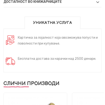
ДОСТАПНОСТ ВО КНИЖАРНИЦИТЕ
УНИКАТНА УСЛУГА
Картичка за лојалност која овозможува попусти и
поволности при купување.
Бесплатна достава за нарачки над 2500 денари.
СЛИЧНИ ПРОИЗВОДИ