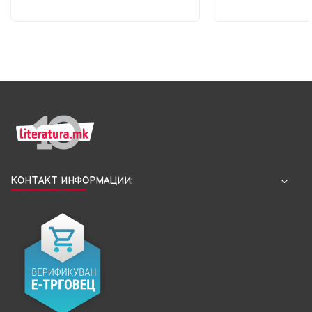
КОНТАКТ ИНФОРМАЦИИ: