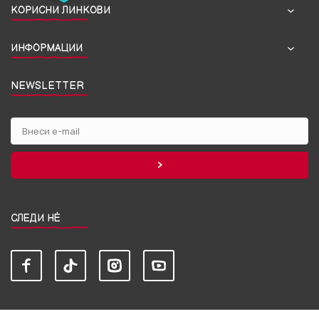
КОРИСНИ ЛИНКОВИ
ИНФОРМАЦИИ
NEWSLETTER
СЛЕДИ НЀ