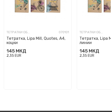
ТЕТРАТКИ ОБИЧНИ
070101
ТЕТРАТКИ ОБИЧНИ
Тетратка, Lipa Mill, Quotes, A4,
Тетратка, Lipa Mi
коцки
линии
145
МКД
145
МКД
2,35
EUR
2,35
EUR