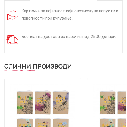
Картичка за лојалност која овозможува попусти и
поволности при купување.
Бесплатна достава за нарачки над 2500 денари.
СЛИЧНИ ПРОИЗВОДИ