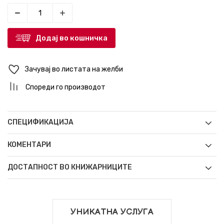
Додај во кошничка
Зачувај во листата на желби
Спореди го производот
СПЕЦИФИКАЦИЈА
КОМЕНТАРИ
ДОСТАПНОСТ ВО КНИЖАРНИЦИТЕ
УНИКАТНА УСЛУГА