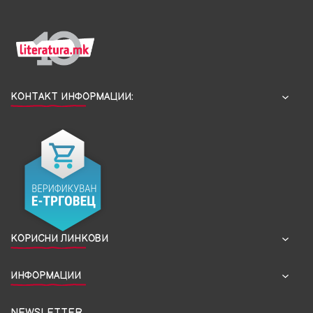
КОНТАКТ ИНФОРМАЦИИ:
КОРИСНИ ЛИНКОВИ
ИНФОРМАЦИИ
NEWSLETTER