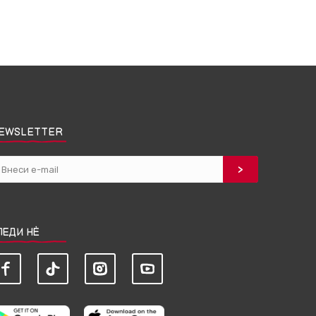
EWSLETTER
ЛЕДИ НЀ