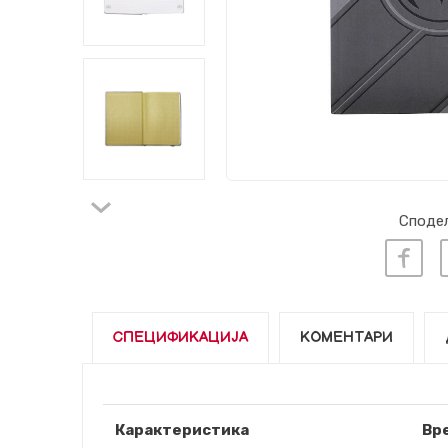
Сподел
СПЕЦИФИКАЦИЈА
КОМЕНТАРИ
Карактеристика
Вр