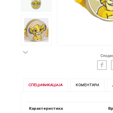
Сподел
СПЕЦИФИКАЦИЈА
КОМЕНТАРИ
Карактеристика
В