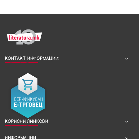
КОНТАКТ ИНФОРМАЦИИ:
КОРИСНИ ЛИНКОВИ
ИНФОРМАЦИИ