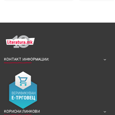
КОНТАКТ ИНФОРМАЦИИ:
КОРИСНИ ЛИНКОВИ