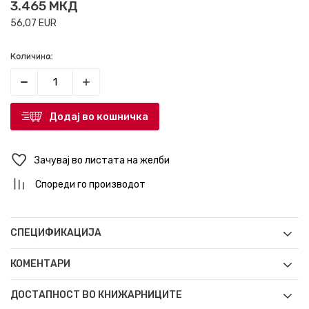
3.465
МКД
56,07
EUR
Количина:
Додај во кошничка
Зачувај во листата на желби
Спореди го производот
СПЕЦИФИКАЦИЈА
КОМЕНТАРИ
ДОСТАПНОСТ ВО КНИЖАРНИЦИТЕ