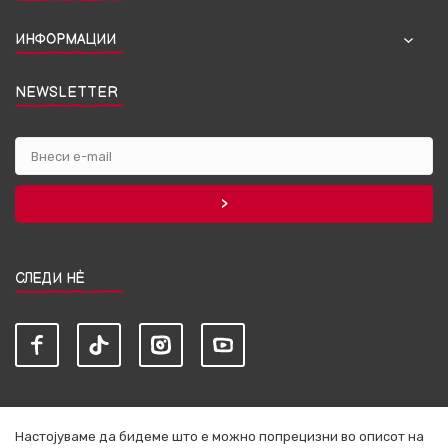
ИНФОРМАЦИИ
NEWSLETTER
СЛЕДИ НЀ
Настојуваме да бидеме што е можно попрецизни во описот на