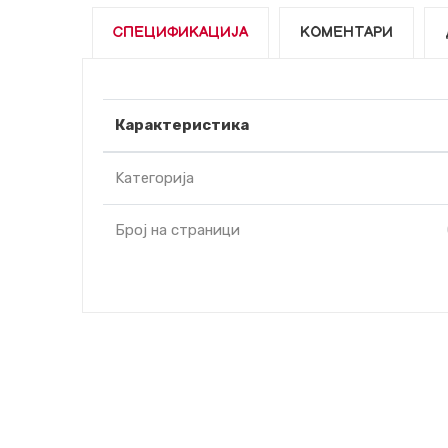
СПЕЦИФИКАЦИЈА
КОМЕНТАРИ
Карактеристика
Kатегорија
Број на страници