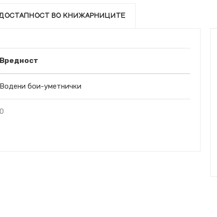
ДОСТАПНОСТ ВО КНИЖАРНИЦИТЕ
Вредност
Водени бои-уметнички
0