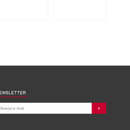
EWSLETTER