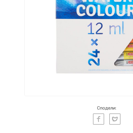
Сподели: