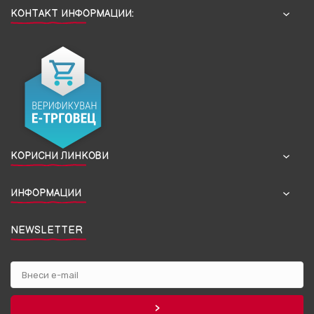
КОНТАКТ ИНФОРМАЦИИ:
КОРИСНИ ЛИНКОВИ
ИНФОРМАЦИИ
NEWSLETTER