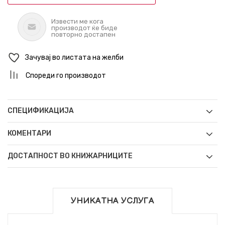
Извести ме кога
производот ќе биде
повторно достапен
Зачувај во листата на желби
Спореди го производот
СПЕЦИФИКАЦИЈА
КОМЕНТАРИ
ДОСТАПНОСТ ВО КНИЖАРНИЦИТЕ
УНИКАТНА УСЛУГА