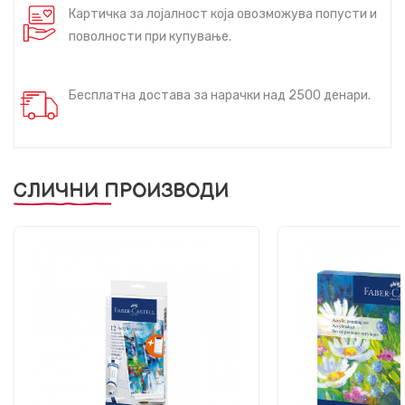
Картичка за лојалност која овозможува попусти и
поволности при купување.
Бесплатна достава за нарачки над 2500 денари.
СЛИЧНИ ПРОИЗВОДИ