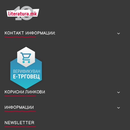
КОНТАКТ ИНФОРМАЦИИ:
КОРИСНИ ЛИНКОВИ
ИНФОРМАЦИИ
NEWSLETTER