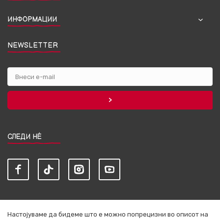
ИНФОРМАЦИИ
NEWSLETTER
СЛЕДИ НЀ
Настојуваме да бидеме што е можно попрецизни во описот на