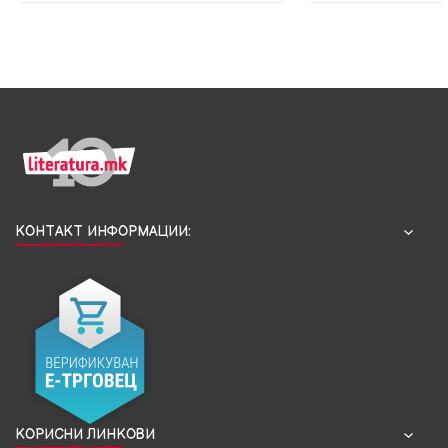
КОНТАКТ ИНФОРМАЦИИ:
КОРИСНИ ЛИНКОВИ