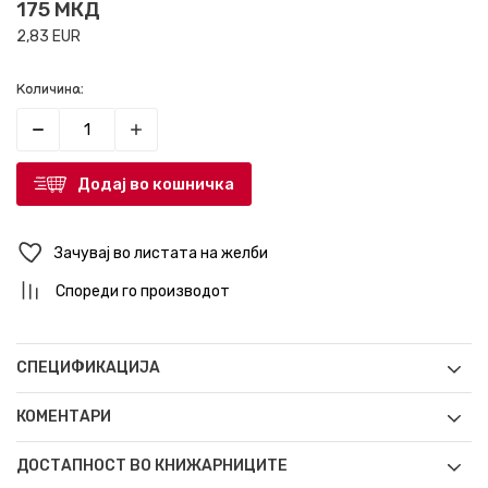
175
МКД
2,83
EUR
Количина:
Додај во кошничка
Зачувај во листата на желби
Спореди го производот
СПЕЦИФИКАЦИЈА
КОМЕНТАРИ
ДОСТАПНОСТ ВО КНИЖАРНИЦИТЕ