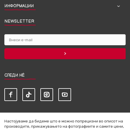
ИНФОРМАЦИИ
NEWSLETTER
СЛЕДИ НЀ
Настојуваме да бидеме што е можно попрецизни во описот на
производите, прикажувањето на фотографиите и самите цени,