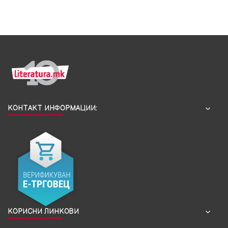
КОНТАКТ ИНФОРМАЦИИ:
КОРИСНИ ЛИНКОВИ