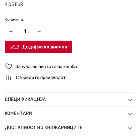
4,05
EUR
Количина:
Додај во кошничка
Зачувај во листата на желби
Спореди го производот
СПЕЦИФИКАЦИЈА
КОМЕНТАРИ
ДОСТАПНОСТ ВО КНИЖАРНИЦИТЕ