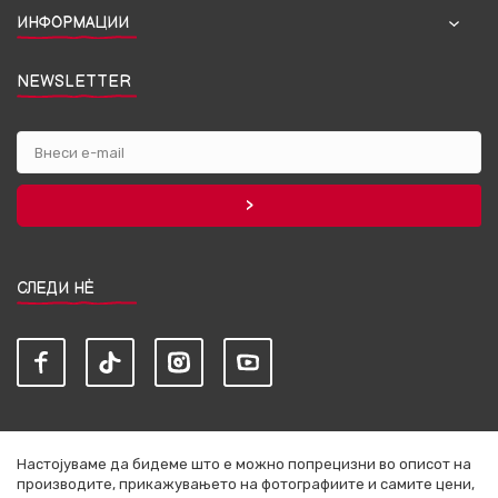
ИНФОРМАЦИИ
NEWSLETTER
СЛЕДИ НЀ
Настојуваме да бидеме што е можно попрецизни во описот на
производите, прикажувањето на фотографиите и самите цени,