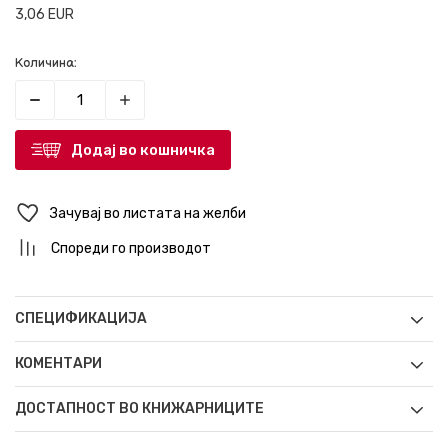
3,06
EUR
Количина:
Додај во кошничка
Зачувај во листата на желби
Спореди го производот
СПЕЦИФИКАЦИЈА
КОМЕНТАРИ
ДОСТАПНОСТ ВО КНИЖАРНИЦИТЕ