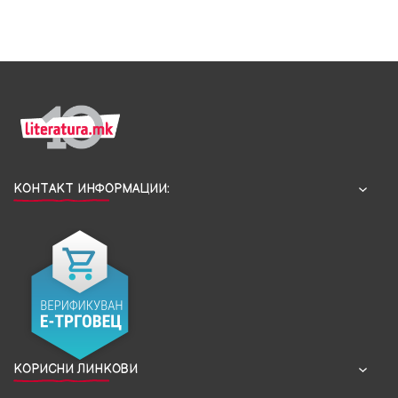
КОНТАКТ ИНФОРМАЦИИ:
КОРИСНИ ЛИНКОВИ