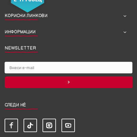
КОРИСНИ ЛИНКОВИ
ИНФОРМАЦИИ
NEWSLETTER
СЛЕДИ НЀ