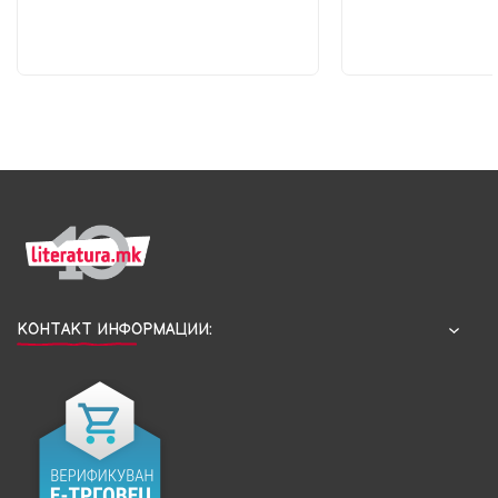
КОНТАКТ ИНФОРМАЦИИ: