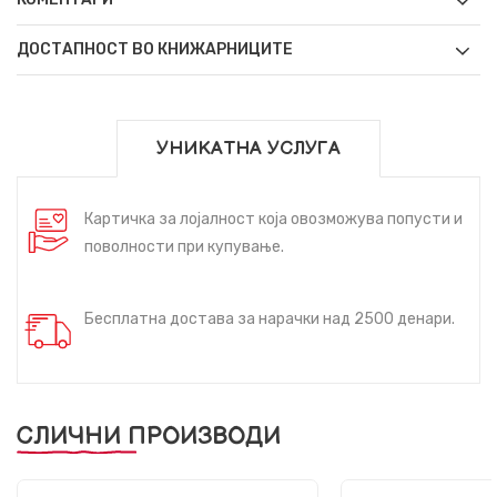
ДОСТАПНОСТ ВО КНИЖАРНИЦИТЕ
УНИКАТНА УСЛУГА
Картичка за лојалност која овозможува попусти и
поволности при купување.
Бесплатна достава за нарачки над 2500 денари.
СЛИЧНИ ПРОИЗВОДИ