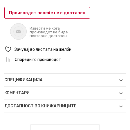
Производот повеќе не е достапен
Извести ме кога
производот ќе биде
повторно достапен
Зачувај во листата на желби
Спореди го производот
СПЕЦИФИКАЦИЈА
КОМЕНТАРИ
ДОСТАПНОСТ ВО КНИЖАРНИЦИТЕ