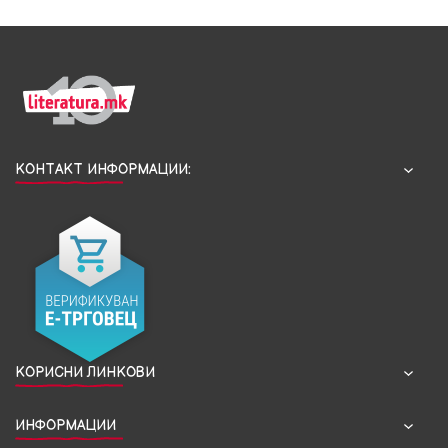
КОНТАКТ ИНФОРМАЦИИ:
КОРИСНИ ЛИНКОВИ
ИНФОРМАЦИИ