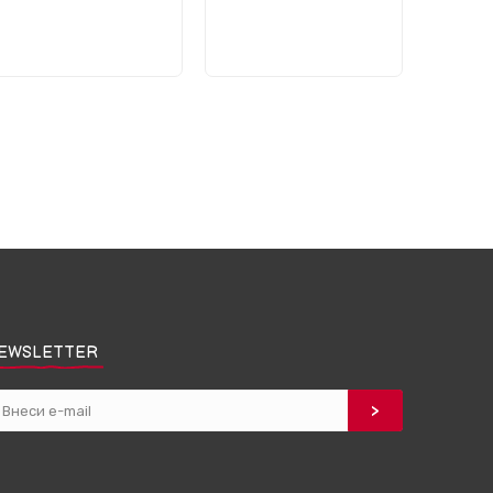
EWSLETTER