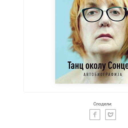
Сподели: