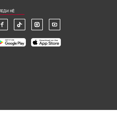
ЛЕДИ НЀ