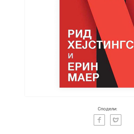
Сподели: