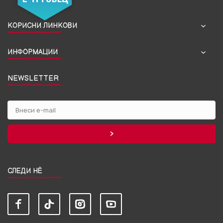
КОРИСНИ ЛИНКОВИ
ИНФОРМАЦИИ
NEWSLETTER
СЛЕДИ НЀ