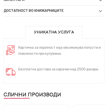
ДОСТАПНОСТ ВО КНИЖАРНИЦИТЕ
УНИКАТНА УСЛУГА
Картичка за лојалност која овозможува попусти и
поволности при купување.
Бесплатна достава за нарачки над 2500 денари.
СЛИЧНИ ПРОИЗВОДИ