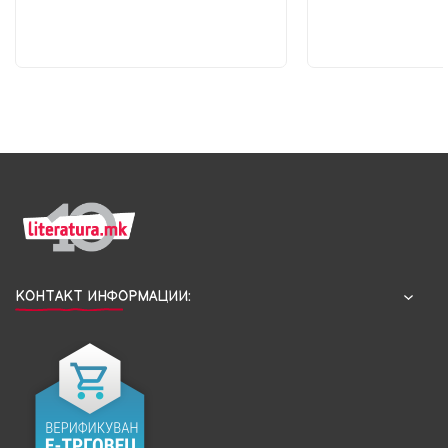
КОНТАКТ ИНФОРМАЦИИ: