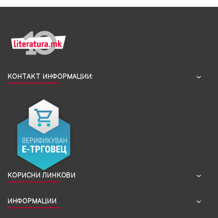
КОНТАКТ ИНФОРМАЦИИ:
КОРИСНИ ЛИНКОВИ
ИНФОРМАЦИИ