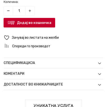
Количина:
Додај во кошничка
Зачувај во листата на желби
Спореди го производот
СПЕЦИФИКАЦИЈА
КОМЕНТАРИ
ДОСТАПНОСТ ВО КНИЖАРНИЦИТЕ
УНИКАТНА УСЛУГА