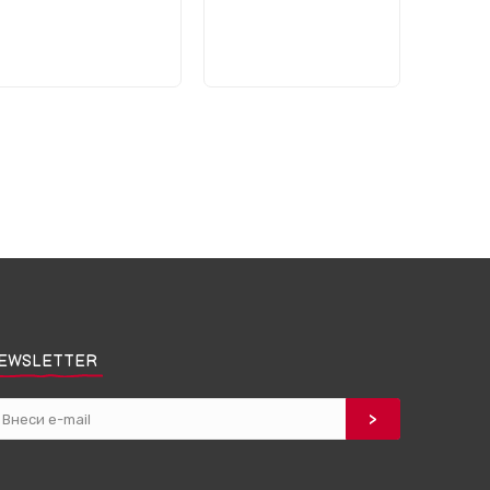
EWSLETTER