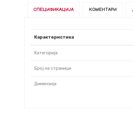
СПЕЦИФИКАЦИЈА
КОМЕНТАРИ
Карактеристика
Kатегорија
Број на страници
Димензија