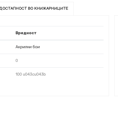
ДОСТАПНОСТ ВО КНИЖАРНИЦИТЕ
Вредност
Акрилни бои
0
100 u043cu043b