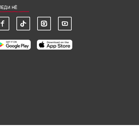
ЛЕДИ НЀ