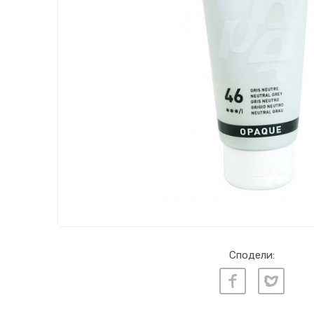
Сподели: