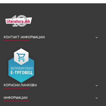
КОНТАКТ ИНФОРМАЦИИ:
КОРИСНИ ЛИНКОВИ
ИНФОРМАЦИИ