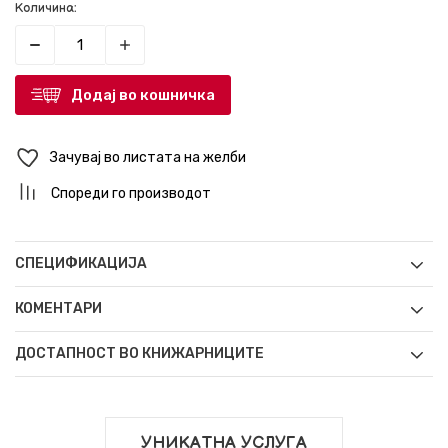
Количина:
Додај во кошничка
Зачувај во листата на желби
Спореди го производот
СПЕЦИФИКАЦИЈА
КОМЕНТАРИ
ДОСТАПНОСТ ВО КНИЖАРНИЦИТЕ
УНИКАТНА УСЛУГА