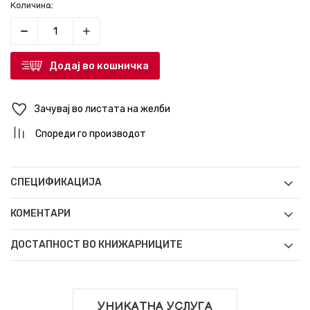
Количина:
Додај во кошничка
Зачувај во листата на желби
Спореди го производот
СПЕЦИФИКАЦИЈА
КОМЕНТАРИ
ДОСТАПНОСТ ВО КНИЖАРНИЦИТЕ
УНИКАТНА УСЛУГА