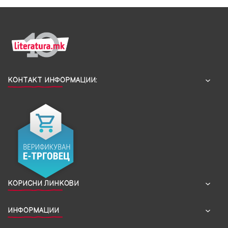
КОНТАКТ ИНФОРМАЦИИ:
КОРИСНИ ЛИНКОВИ
ИНФОРМАЦИИ