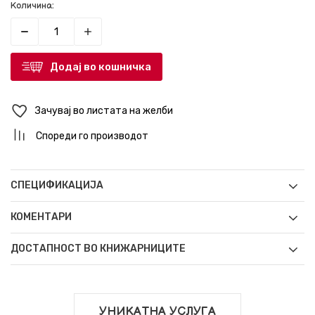
Количина:
Додај во кошничка
Зачувај во листата на желби
Спореди го производот
СПЕЦИФИКАЦИЈА
КОМЕНТАРИ
ДОСТАПНОСТ ВО КНИЖАРНИЦИТЕ
УНИКАТНА УСЛУГА