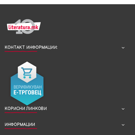
КОНТАКТ ИНФОРМАЦИИ:
КОРИСНИ ЛИНКОВИ
ИНФОРМАЦИИ